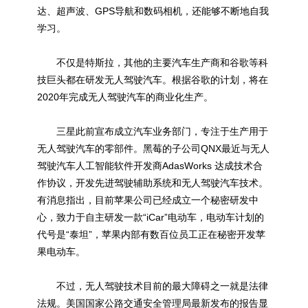
达、超声波、GPS导航和数码相机，还能够不断地自我
学习。
不仅是特斯拉，其他的主要汽车生产商和谷歌等科
技巨头都在研发无人驾驶汽车。根据谷歌的计划，将在
2020年完成无人驾驶汽车的商业化生产。
三星此前宣布成立汽车业务部门，专注于生产用于
无人驾驶汽车的零部件。黑莓的子公司QNX最近与无人
驾驶汽车人工智能软件开发商AdasWorks 达成技术合
作协议，开发先进驾驶辅助系统和无人驾驶汽车技术。
有消息指出，目前苹果公司已经成立一个秘密研发中
心，致力于自主研发一款“iCar”电动车，电动车计划的
代号是“泰坦”，苹果内部有数百位员工正在秘密开发苹
果电动车。
不过，无人驾驶技术目前的最大障碍之一就是法律
法规。美国国家公路交通安全管理局最新发布的报告显