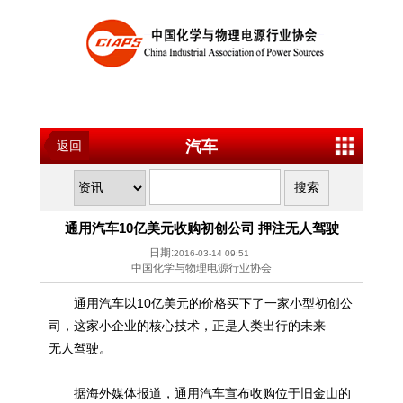
汽车
返回
通用汽车10亿美元收购初创公司 押注无人驾驶
日期:
2016-03-14 09:51
中国化学与物理电源行业协会
通用汽车以10亿美元的价格买下了一家小型初创公
司，这家小企业的核心技术，正是人类出行的未来——
无人驾驶。
据海外媒体报道，通用汽车宣布收购位于旧金山的