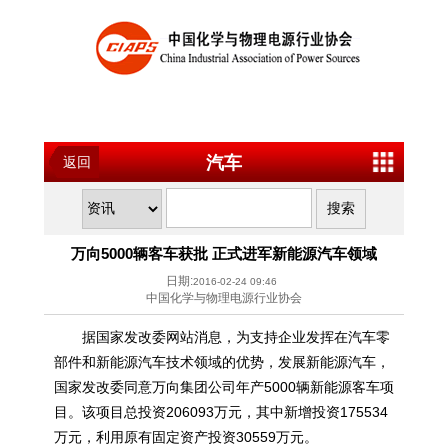
汽车
返回
万向5000辆客车获批 正式进军新能源汽车领域
日期:
2016-02-24 09:46
中国化学与物理电源行业协会
据国家发改委网站消息，为支持企业发挥在汽车零
部件和新能源汽车技术领域的优势，发展新能源汽车，
国家发改委同意万向集团公司年产5000辆新能源客车项
目。该项目总投资206093万元，其中新增投资175534
万元，利用原有固定资产投资30559万元。