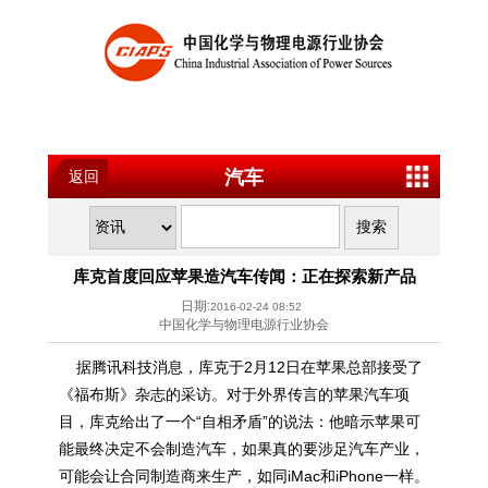
汽车
返回
库克首度回应苹果造汽车传闻：正在探索新产品
日期:
2016-02-24 08:52
中国化学与物理电源行业协会
据腾讯科技消息，库克于2月12日在苹果总部接受了
《福布斯》杂志的采访。对于外界传言的苹果汽车项
目，库克给出了一个“自相矛盾”的说法：他暗示苹果可
能最终决定不会制造汽车，如果真的要涉足汽车产业，
可能会让合同制造商来生产，如同iMac和iPhone一样。