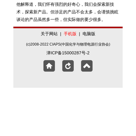
他解释道，我们怀有强烈的好奇心，我们会探索新技
术，探索新产品。但涉足的产品不会太多，会谨慎挑眩
谈论的产品虽然多一些，但实际做的要少很多。
关于网站
|
手机版
|
电脑版
(c)2008-2022 CIAPS(中国化学与物理电源行业协会)
津ICP备15000287号-2