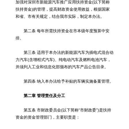
加强对深圳市新能源汽车推广应用扶持资金(以下简称
扶持资金)的管理，提高财政资金使用效益，根据国家
和省、市有关规定，结合我市实际，制定本办法。
第二条 每年所需扶持资金在市本级年度预算中安
排。
第三条 适用于本办法的新能源汽车为插电式混合动
力汽车(含增程式汽车)、纯电动汽车及燃料电池汽车，
并须列入工业和信息化部颁布的汽车产品公告目录。
第四条 纳入本办法给予补贴的车辆实施备案管理。
第二章 管理责任及分工
第五条 市财政委员会(以下简称“市财政委”)是扶持
资金的资金管理部门，主要职责是：