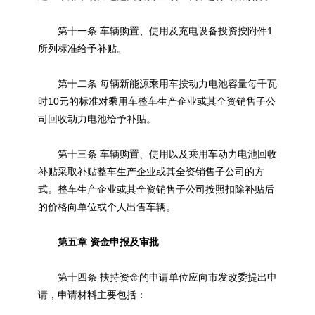
第十一条 车辆购置、使用及充电设备投资按附件1
所列标准给予补贴。
第十二条 每辆新能源乘用车按动力电池容量每千瓦
时10元的标准对乘用车整车生产企业或其全资销售子公
司回收动力电池给予补贴。
第十三条 车辆购置、使用以及乘用车动力电池回收
补贴采取补贴整车生产企业或其全资销售子公司的方
式。整车生产企业或其全资销售子公司按照扣除补贴后
的价格向单位或个人出售车辆。
第五章 资金申报及审批
第十四条 扶持资金的申请单位应向市发改委提出申
请，申请材料主要包括：