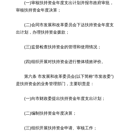
(一)审核扶持资金年度支出计划并报市政府审批，
审核扶持资金年度决算；
(二)会同市发展和改革委员会下达扶持资金年度支
出计划，办理扶持资金拨款；
(三)监督检查扶持资金的管理和使用情况；
(四)组织开展对扶持资金进行整体绩效评价。
第六条 市发展和改革委员会(以下简称“市发改委”)
是扶持资金的业务管理部门，主要职责是：
(一)向市财政委提出扶持资金年度支出计划；
(二)编制扶持资金年度决算；
(三)组织开展扶持资金申请、审核工作；