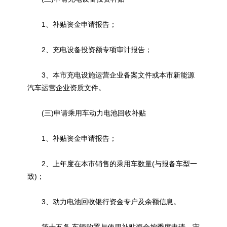
1、补贴资金申请报告；
2、充电设备投资额专项审计报告；
3、本市充电设施运营企业备案文件或本市新能源
汽车运营企业资质文件。
(三)申请乘用车动力电池回收补贴
1、补贴资金申请报告；
2、上年度在本市销售的乘用车数量(与报备车型一
致)；
3、动力电池回收银行资金专户及余额信息。