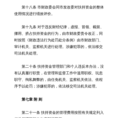
第十八条 市财政委会同市发改委对扶持资金的整体
使用情况进行绩效评价。
第十九条 对于违反财经纪律，虚报、冒领、截留、
挪用、挤占扶持资金的行为，由市财政委责令改正，同
时按照《财政违法行为处罚处分条例》由市财政部门、
审计机关、监察机关进行处理。涉嫌犯罪的，依法移交
司法机关处理。
第二十条 扶持资金管理部门和个人违反本办法，没
有认真履行职责，在管理和监督工作中滥用职权、玩忽
职守、徇私舞弊的，由任免机关、监察机关依法、依程
序予以处罚；涉嫌犯罪的，依法移交司法机关处理。
第七章 附 则
第二十一条 扶持资金的管理费用按照有关规定列入