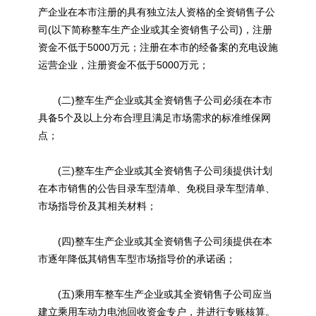
产企业在本市注册的具有独立法人资格的全资销售子公
司(以下简称整车生产企业或其全资销售子公司)，注册
资金不低于5000万元；注册在本市的经备案的充电设施
运营企业，注册资金不低于5000万元；
(二)整车生产企业或其全资销售子公司必须在本市
具备5个及以上分布合理且满足市场需求的标准维保网
点；
(三)整车生产企业或其全资销售子公司须提供计划
在本市销售的公告目录车型清单、免税目录车型清单、
市场指导价及其相关材料；
(四)整车生产企业或其全资销售子公司须提供在本
市逐年降低其销售车型市场指导价的承诺函；
(五)乘用车整车生产企业或其全资销售子公司应当
建立乘用车动力电池回收资金专户，并进行专账核算。