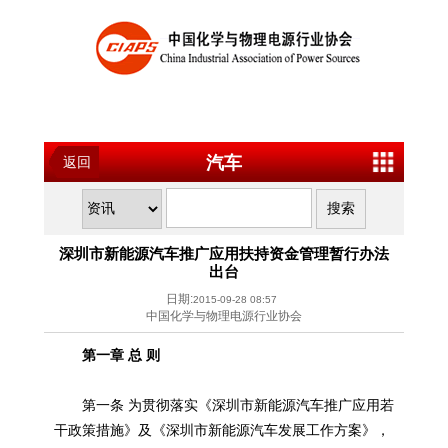
汽车
返回
深圳市新能源汽车推广应用扶持资金管理暂行办法
出台
日期:
2015-09-28 08:57
中国化学与物理电源行业协会
第一章 总 则
第一条 为贯彻落实《深圳市新能源汽车推广应用若
干政策措施》及《深圳市新能源汽车发展工作方案》，