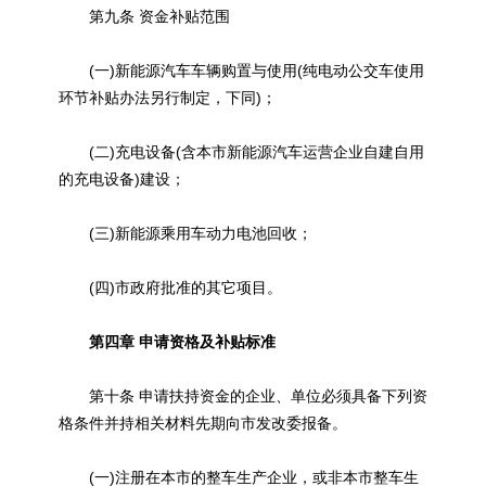
第九条 资金补贴范围
(一)新能源汽车车辆购置与使用(纯电动公交车使用
环节补贴办法另行制定，下同)；
(二)充电设备(含本市新能源汽车运营企业自建自用
的充电设备)建设；
(三)新能源乘用车动力电池回收；
(四)市政府批准的其它项目。
第四章 申请资格及补贴标准
第十条 申请扶持资金的企业、单位必须具备下列资
格条件并持相关材料先期向市发改委报备。
(一)注册在本市的整车生产企业，或非本市整车生