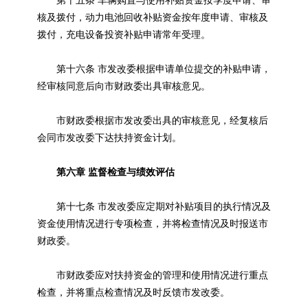
第十五条 车辆购置与使用补贴资金按季度申请、审
核及拨付，动力电池回收补贴资金按年度申请、审核及
拨付，充电设备投资补贴申请常年受理。
第十六条 市发改委根据申请单位提交的补贴申请，
经审核同意后向市财政委出具审核意见。
市财政委根据市发改委出具的审核意见，经复核后
会同市发改委下达扶持资金计划。
第六章 监督检查与绩效评估
第十七条 市发改委应定期对补贴项目的执行情况及
资金使用情况进行专项检查，并将检查情况及时报送市
财政委。
市财政委应对扶持资金的管理和使用情况进行重点
检查，并将重点检查情况及时反馈市发改委。