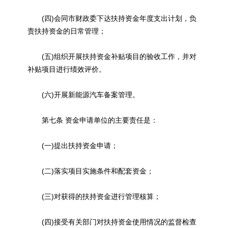
(四)会同市财政委下达扶持资金年度支出计划，负
责扶持资金的日常管理；
(五)组织开展扶持资金补贴项目的验收工作，并对
补贴项目进行绩效评价。
(六)开展新能源汽车备案管理。
第七条 资金申请单位的主要责任是：
(一)提出扶持资金申请；
(二)落实项目实施条件和配套资金；
(三)对获得的扶持资金进行管理核算；
(四)接受有关部门对扶持资金使用情况的监督检查