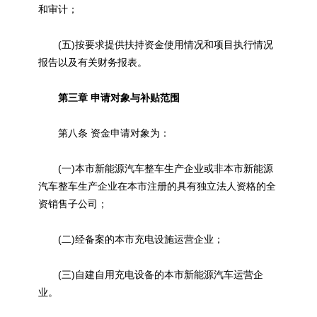
和审计；
(五)按要求提供扶持资金使用情况和项目执行情况
报告以及有关财务报表。
第三章 申请对象与补贴范围
第八条 资金申请对象为：
(一)本市新能源汽车整车生产企业或非本市新能源
汽车整车生产企业在本市注册的具有独立法人资格的全
资销售子公司；
(二)经备案的本市充电设施运营企业；
(三)自建自用充电设备的本市新能源汽车运营企
业。