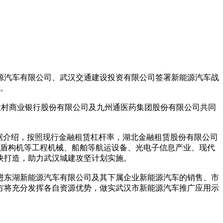
源汽车有限公司、武汉交通建设投资有限公司签署新能源汽车战
动。
农村商业银行股份有限公司及九州通医药集团股份有限公司共同
据介绍，按照现行金融租赁杠杆率，湖北金融租赁股份有限公司
、盾构机等工程机械、船舶等航运设备、光电子信息产业、现代
板块打造，助力武汉城建攻坚计划实施。
进东湖新能源汽车有限公司及其下属企业新能源汽车的销售、市
方将充分发挥各自资源优势，做实武汉市新能源汽车推广应用示