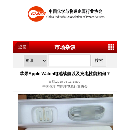
市场杂谈
返回
苹果Apple Watch电池续航以及充电性能如何？
日期:
2015-05-11 14:00
中国化学与物理电源行业协会