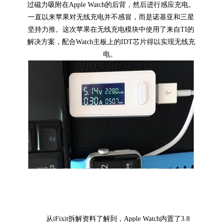
过磁力吸附在Apple Watch的后背，然后进行感应充电。
一直以来苹果对无线充电并不感冒，而是诺基亚和三星
坚持力推。这次苹果在无线充电模块中使用了来自TI的
解决方案，配合Watch主板上的IDT芯片得以实现无线充
电。
从iFixit拆解资料了解到，Apple Watch内置了3.8