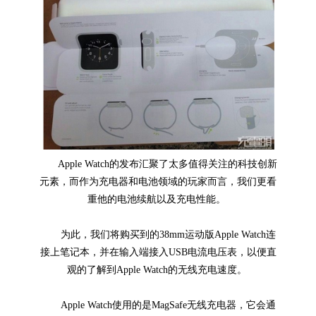
Apple Watch的发布汇聚了太多值得关注的科技创新
元素，而作为充电器和电池领域的玩家而言，我们更看
重他的电池续航以及充电性能。
为此，我们将购买到的38mm运动版Apple Watch连
接上笔记本，并在输入端接入USB电流电压表，以便直
观的了解到Apple Watch的无线充电速度。
Apple Watch使用的是MagSafe无线充电器，它会通