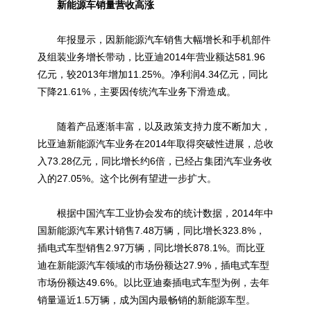
新能源车销量营收高涨
年报显示，因新能源汽车销售大幅增长和手机部件
及组装业务增长带动，比亚迪2014年营业额达581.96
亿元，较2013年增加11.25%。净利润4.34亿元，同比
下降21.61%，主要因传统汽车业务下滑造成。
随着产品逐渐丰富，以及政策支持力度不断加大，
比亚迪新能源汽车业务在2014年取得突破性进展，总收
入73.28亿元，同比增长约6倍，已经占集团汽车业务收
入的27.05%。这个比例有望进一步扩大。
根据中国汽车工业协会发布的统计数据，2014年中
国新能源汽车累计销售7.48万辆，同比增长323.8%，
插电式车型销售2.97万辆，同比增长878.1%。而比亚
迪在新能源汽车领域的市场份额达27.9%，插电式车型
市场份额达49.6%。以比亚迪秦插电式车型为例，去年
销量逼近1.5万辆，成为国内最畅销的新能源车型。