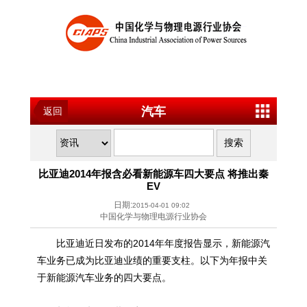
汽车
返回
比亚迪2014年报含必看新能源车四大要点 将推出秦
EV
日期:
2015-04-01 09:02
中国化学与物理电源行业协会
比亚迪近日发布的2014年年度报告显示，新能源汽
车业务已成为比亚迪业绩的重要支柱。以下为年报中关
于新能源汽车业务的四大要点。