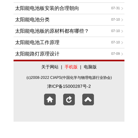
太阳能电池板安装的合理朝向
07-31
太阳能电池分类
07-10
太阳能电池板的原材料都有哪些？
07-10
太阳能电池工作原理
07-10
太阳能路灯原理设计
07-09
关于网站
|
手机版
|
电脑版
(c)2008-2022 CIAPS(中国化学与物理电源行业协会)
津ICP备15000287号-2