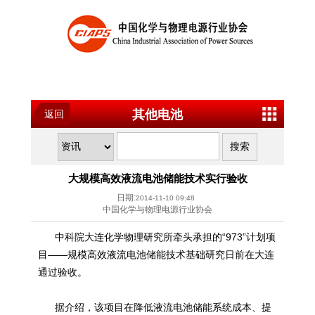
其他电池
返回
大规模高效液流电池储能技术实行验收
日期:
2014-11-10 09:48
中国化学与物理电源行业协会
中科院大连化学物理研究所牵头承担的“973”计划项
目——规模高效液流电池储能技术基础研究日前在大连
通过验收。
据介绍，该项目在降低液流电池储能系统成本、提