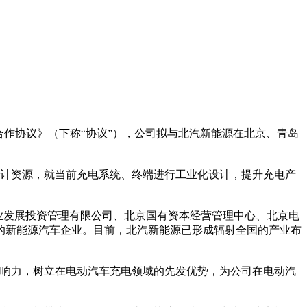
作协议》（下称“协议”），公司拟与北汽新能源在北京、青岛
计资源，就当前充电系统、终端进行工业化设计，提升充电产
工业发展投资管理有限公司、北京国有资本经营管理中心、北京电
的新能源汽车企业。目前，北汽新能源已形成辐射全国的产业布
响力，树立在电动汽车充电领域的先发优势，为公司在电动汽