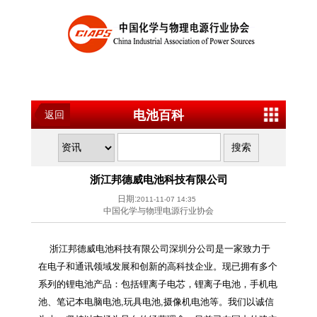
电池百科
返回
浙江邦德威电池科技有限公司
日期:
2011-11-07 14:35
中国化学与物理电源行业协会
浙江邦德威电池科技有限公司深圳分公司是一家致力于
在电子和通讯领域发展和创新的高科技企业。现已拥有多个
系列的锂电池产品：包括锂离子电芯，锂离子电池，手机电
池、笔记本电脑电池,玩具电池,摄像机电池等。我们以诚信