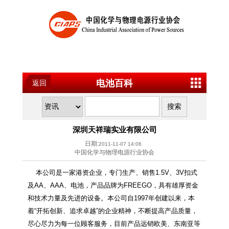
电池百科
返回
深圳天祥瑞实业有限公司
日期:
2011-11-07 14:06
中国化学与物理电源行业协会
本公司是一家港资企业，专门生产、销售1.5V、3V扣式
及AA、AAA、电池，产品品牌为FREEGO，具有雄厚资金
和技术力量及先进的设备。本公司自1997年创建以来，本
着“开拓创新、追求卓越”的企业精神，不断提高产品质量，
尽心尽力为每一位顾客服务，目前产品远销欧美、东南亚等