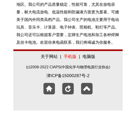
地区。我公司的产品质量稳定，性能可靠，尤其在放电容
量，耐大电流放电、低温性能和防漏液方面更为显著。可媲
美于国内外同类高档产品。我公司生产的电池主要用于电动
玩具、音乐卡、计算器、电子钟表、照相机、鞋灯等产品。
我公司还可以根据客户需要，定牌生产电池和加工各种焊脚
及挂卡电池。欢迎你来电函联系，我们将竭诚为你服务。
关于网站
|
手机版
|
电脑版
(c)2008-2022 CIAPS(中国化学与物理电源行业协会)
津ICP备15000287号-2