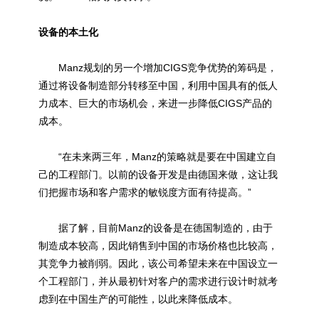
设备的本土化
Manz规划的另一个增加CIGS竞争优势的筹码是，
通过将设备制造部分转移至中国，利用中国具有的低人
力成本、巨大的市场机会，来进一步降低CIGS产品的
成本。
“在未来两三年，Manz的策略就是要在中国建立自
己的工程部门。以前的设备开发是由德国来做，这让我
们把握市场和客户需求的敏锐度方面有待提高。”
据了解，目前Manz的设备是在德国制造的，由于
制造成本较高，因此销售到中国的市场价格也比较高，
其竞争力被削弱。因此，该公司希望未来在中国设立一
个工程部门，并从最初针对客户的需求进行设计时就考
虑到在中国生产的可能性，以此来降低成本。