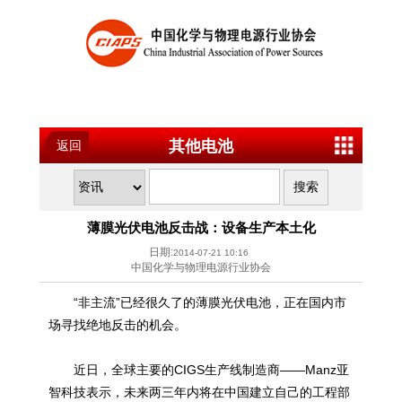
其他电池
返回
薄膜光伏电池反击战：设备生产本土化
日期:
2014-07-21 10:16
中国化学与物理电源行业协会
“非主流”已经很久了的薄膜光伏电池，正在国内市
场寻找绝地反击的机会。
近日，全球主要的CIGS生产线制造商——Manz亚
智科技表示，未来两三年内将在中国建立自己的工程部