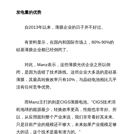
发电量的优势
自2013年以来，薄膜企业的日子并不好过。
有资料显示，在国内和国际市场上，80%-90%的
硅基薄膜企业都已经倒闭了。
对此，Manz表示，这些薄膜光伏企业之所以倒
闭，是因为选错了技术路线。这些企业大多选的是硅基
薄膜，其最高转换效率只有10%，与晶硅电池相比几乎
没有任何竞争优势。
而Manz主打的则是CIGS薄膜电池。“CIGS技术消
耗地球的能源最少，转换效率更高，性能也非常好。所
以，从应用面到整个产业来说，我们非常看好其未来。
只是目前产业的规模还不够大，未来如果产业规模足够
大的话，这个技术是最有潜力的。”