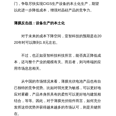
门，争取尽快实现CIGS生产设备的本土化生产，期望
以此进一步降低成本，增强对晶硅产品的竞争力。
薄膜反击战：设备生产的本土化
对于未来的成本下降空间，亚智科技的预期是在20
20年时可以降到1.8元左右。
不过，也正如亚智科技科技所言，能否真正降低成
本，还与整个产业的规模有关。而后者，则与终端的应
用市场息息相关。
从中国的市场情况来看，薄膜光伏电池产品也有自
己独特的竞争优势。比如对弱光更为敏感，可以更好地
应对雾霾，产品本身所具有的柔性可以更好地与建筑相
结合，等等。因此，对于薄膜光伏组件而言，如何充分
发挥这些优势并获得越来越多的市场认可，则是关键所
在。