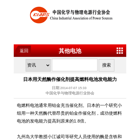
其他电池
返回
日本用天然酶作催化剂提高燃料电池发电能力
日期:
2014-07-07 15:33
中国化学与物理电源行业协会
电燃料
电池
通常用铂金充当催化剂。日本的一个研究小
组用一种天然酶代替昂贵的铂金作催化剂，成功使燃料
电池
的发电能力提高到原来的1.8倍。
九州岛大学教授小江诚司等研究人员使用的酶是含铁和