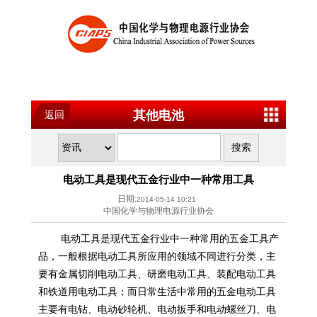
其他电池
返回
电动工具是现代五金行业中一种常用工具
日期:
2014-05-14 10:21
中国化学与物理电源行业协会
电动工具是现代五金行业中一种常用的五金工具产
品，一般根据电动工具所应用的领域不同进行分类，主
要有金属切削电动工具、研磨电动工具、装配电动工具
和铁道用电动工具；而日常生活中常用的五金电动工具
主要有电钻、电动砂轮机、电动扳手和电动螺丝刀、电