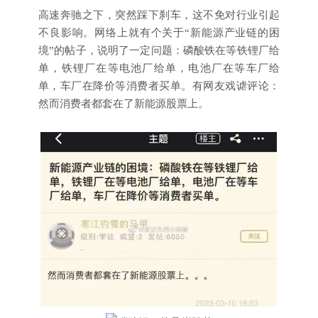
高速奔驰之下，突然踩下刹车，这不免对行业引起
不良影响。网络上就有个关于“新能源产业链的困
境”的帖子，说明了一定问题：磷酸铁在等铁锂厂给
单，铁锂厂在等电池厂给单，电池厂在等车厂给
单，车厂在降价等消费者买单。有网友戏谑评论：
然而消费者都套在了新能源股票上。