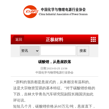
正极材料
返回
碳酸锂，从悬崖跌落
日期:
2023-03-25 13:58
中国化学与物理电源行业协会
“原料的涨跌都是悬崖式的，从来都没有温和的。
这是大宗物资贸易的基本特征。”对于碳酸锂价格的
下跌，吉林大学青岛汽车研究院副院长顾国洪如此
评论说。
短短几个月，碳酸锂价格从60万元/吨，悬崖直下，