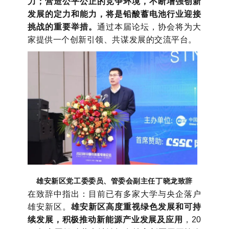
力；营造公平公正的竞争环境，不断增强创新
发展的定力和能力，将是铅酸蓄电池行业迎接
挑战的重要举措。
通过本届论坛，协会将为大
家提供一个创新引领、共谋发展的交流平台。
雄安新区党工委委员、管委会副主任丁晓龙致辞
在致辞中指出：目前已有多家大学与央企落户
雄安新区。
雄安新区高度重视绿色发展和可持
续发展，积极推动新能源产业发展及应用
，20