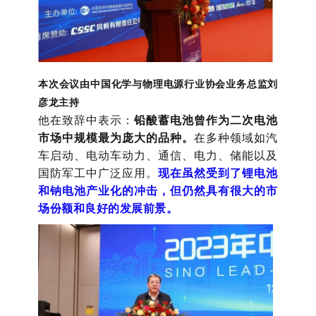
本次会议由中国化学与物理电源行业协会业务总监刘
彦龙主持
他在致辞中表示：
铅酸蓄电池曾作为二次电池
市场中规模最为庞大的品种。
在多种领域如汽
车启动、电动车动力、通信、电力、储能以及
国防军工中广泛应用。
现在虽然受到了锂电池
和钠电池产业化的冲击，但仍然具有很大的市
场份额和良好的发展前景。