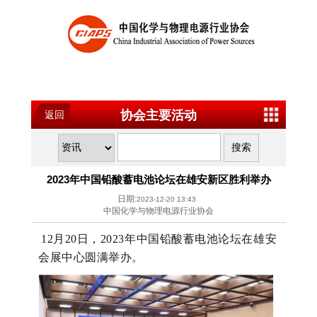
协会主要活动
返回
2023年中国铅酸蓄电池论坛在雄安新区胜利举办
日期:
2023-12-20 13:43
中国化学与物理电源行业协会
12月20日，2023年中国铅酸蓄电池论坛在雄安
会展中心圆满举办。