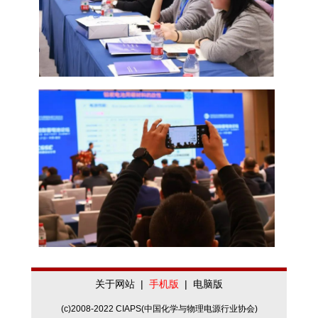
关于网站
|
手机版
|
电脑版
(c)2008-2022 CIAPS(中国化学与物理电源行业协会)