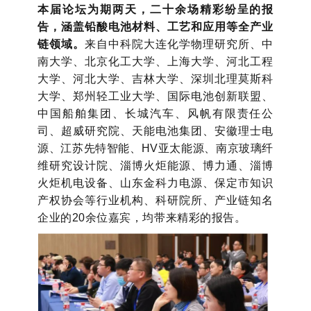
本届论坛为期两天，二十余场精彩纷呈的报
告，涵盖铅酸电池材料、工艺和应用等全产业
链领域。
来自中科院大连化学物理研究所、中
南大学、北京化工大学、上海大学、河北工程
大学、河北大学、吉林大学、深圳北理莫斯科
大学、郑州轻工业大学、国际电池创新联盟、
中国船舶集团、长城汽车、风帆有限责任公
司、超威研究院、天能电池集团、安徽理士电
源、江苏先特智能、HV亚太能源、南京玻璃纤
维研究设计院、淄博火炬能源、博力通、淄博
火炬机电设备、山东金科力电源、保定市知识
产权协会等行业机构、科研院所、产业链知名
企业的20余位嘉宾，均带来精彩的报告。