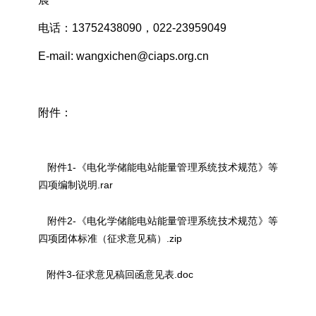
电话：13752438090，022-23959049
E-mail: wangxichen@ciaps.org.cn
附件：
附件1-《电化学储能电站能量管理系统技术规范》等
四项编制说明.rar
附件2-《电化学储能电站能量管理系统技术规范》等
四项团体标准（征求意见稿）.zip
附件3-征求意见稿回函意见表.doc