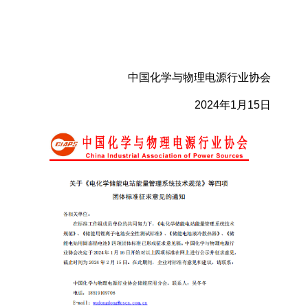
中国化学与物理电源行业协会
2024年1月15日