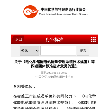
行业标准
返回
关于《电化学储能电站能量管理系统技术规范》等
四项团体标准征求意见的通知
日期:
2024-01-15 09:52
中国化学与物理电源行业协会
各相关单位：
在标准工作组成员单位的共同努力下，《电化学
储能电站能量管理系统技术规范》、《储能用锂
离子电池安全性测试标准》、《储能电池液冷散