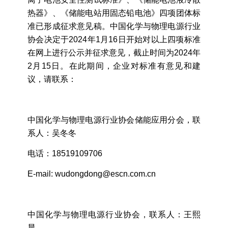
热器》、《储能电站用固态铅电池》四项团体标
准已形成征求意见稿。中国化学与物理电源行业
协会决定于2024年1月16日开始对以上四项标准
在网上进行公示并征求意见，截止时间为2024年
2月15日。在此期间，企业对标准有意见和建
议，请联系：
中国化学与物理电源行业协会储能应用分会，联
系人：吴冬冬
电话：18519109706
E-mail: wudongdong@escn.com.cn
中国化学与物理电源行业协会，联系人：王熙
晨