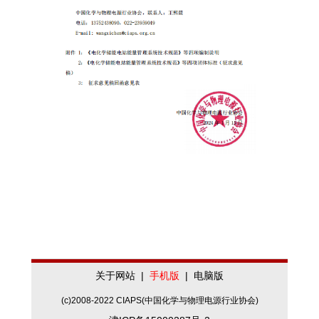
关于网站
|
手机版
|
电脑版
(c)2008-2022 CIAPS(中国化学与物理电源行业协会)