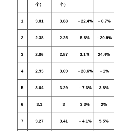
个）
个）
1
3.01
3.88
－22.4%
－0.7%
2
2.38
2.25
5.8%
－20.9%
3
2.96
2.87
3.1％
24.4%
4
2.93
3.69
－20.6%
－1%
5
3.04
3.29
－7.6%
3.8%
6
3.1
3
3.3%
2%
7
3
.27
3
.41
－
4.1%
5
.5%