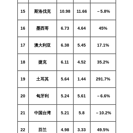
15
斯洛伐克
10.98
11.66
－5.8%
16
墨西哥
6.73
4.64
45%
17
澳大利亚
6.38
5.45
17.1%
18
捷克
6.11
4.52
35.2%
19
土耳其
5.64
1.44
291.7%
20
匈牙利
5.24
5.61
－6.6%
21
中国台湾
5.21
5.8
－10.2%
22
芬兰
4.98
3.33
49.5%