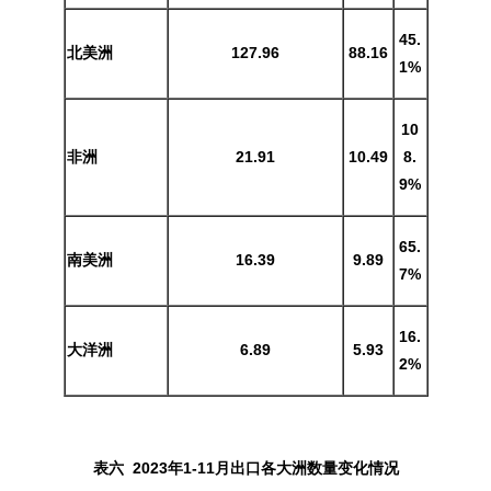
45.
北美洲
127.96
88.16
1%
10
非洲
21.91
10.49
8.
9%
65.
南美洲
16.39
9.89
7%
16.
大洋洲
6.89
5.93
2%
表六 2023年1-11月出口各大洲数量变化情况