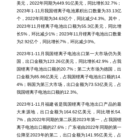
美元，2022年同期为449.91亿美元，同比增长32.7%；
2023年1-11月我国锂离子电池累积出口数量为33.13亿
个，2022年同期为34.63亿个，同比减少4.3%。其中，
2023年11月锂离子电池出口额为55.3亿美元，同比增
长5%，环比减少1%；2023年11月锂离子电池出口数量
为2.92亿个，同比增长7%，环比减少3%。
2023年1-11月我国锂离子电池出口第一大市场仍为美
国，出口金额为123.26亿美元，同比增长42.9%，占我
国锂离子电池出口额的20.7%；第二大市场为德国，出
口金额为85.86亿美元，占我国锂离子电池出口额的14.
4%；韩国为第三大市场，出口金额为73.53亿美元，占
我国锂离子电池出口额的12.3%。
2023年1-11月福建省是我国锂离子电池出口产品的最
大来源地，出口金额为164.62亿美元，同比增长54.
7%，由2022年同期的第二跃居2023年第一，占我国锂
离子电池出口额的27.6%；广东省由2022年同期的第一
位降至2023年的第二，出口金额为141.95亿美元，占