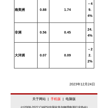
－4
南美洲
0.88
1.74
9.
4%
24.
非洲
0.56
0.45
4%
－2
大洋洲
0.07
0.09
2.
2%
2023年12月24日
关于网站
|
手机版
|
电脑版
(c)2008-2022 CIAPS(中国化学与物理电源行业协会)