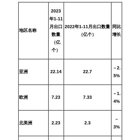
2023
年1-11
月出口
2022年1-11月出口数量
同比
地区名称
数量
（亿个）
增长
（亿
个）
－2.
亚洲
22.14
22.7
5%
－1.
欧洲
7.23
7.33
4%
－
北美洲
2.23
2.3
3%