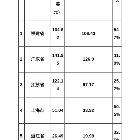
长
美
元）
164.6
54.
1
福建省
106.43
2
7%
141.9
11.
2
广东省
126.9
5
9%
122.1
25.
3
江苏省
97.17
4
7%
50.
4
上海市
51.04
33.92
5%
32.
5
浙江省
26.49
19.98