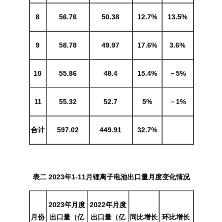
8
56.76
50.38
12.7%
13.5%
9
5
8.78
49.97
1
7.6%
3
.6%
10
55.86
48.4
15.4%
－5%
11
55.32
52.7
5%
－1%
合计
597.02
449.91
32.7%
表二 2023年1
-11
月锂离子电池出口量月度变化情况
2023年月度
2022年月度
月份
出口量（亿
出口量（亿
同比增长
环比增长