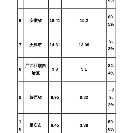
6%
80.
6
安徽省
18.41
10.2
5%
9.
7
天津市
14.31
13.09
3%
广西壮族自
82.
8
9.3
5.1
治区
4%
－2
9
陕西省
6.95
9.82
9.
2%
1
90.
重庆市
6.45
3.38
0
8%