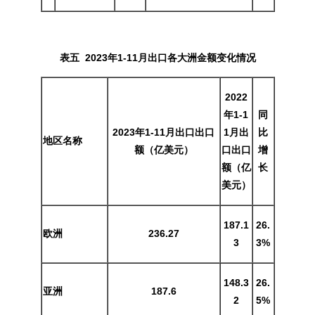
表五 2023年1-11月出口各大洲金额变化情况
2022
年1-1
同
2023年1-11月出口出口
1月出
比
地区名称
额（亿美元）
口出口
增
额（亿
长
美元）
187.1
26.
欧洲
236.27
3
3%
148.3
26.
亚洲
187.6
2
5%