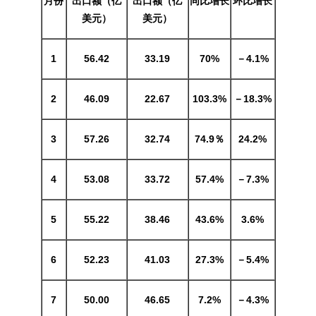
月份
出口额（亿
出口额（亿
同比增长
环比增长
美元）
美元）
1
56.42
33.19
70%
－4.1%
2
46.09
22.67
103.3%
－18.3%
3
57.26
32.74
74.9％
24.2%
4
53.08
33.72
57.4%
－7.3%
5
55.22
38.46
43.6%
3.6%
6
52.23
41.03
27.3%
－5.4%
7
5
0
.00
4
6.65
7
.2%
－
4
.3
%