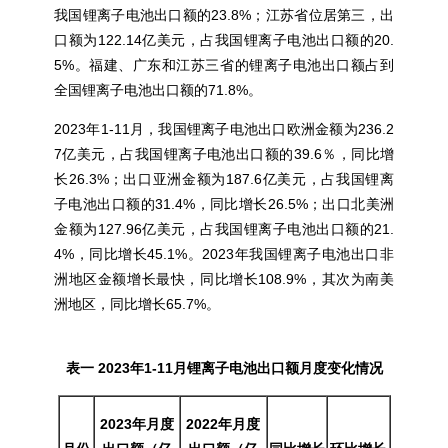
我国锂离子电池出口额的23.8%；江苏省位居第三，出
口额为122.14亿美元，占我国锂离子电池出口额的20.
5%。福建、广东和江苏三省的锂离子电池出口额占到
全国锂离子电池出口额的71.8%。
2023年1-11月，我国锂离子电池出口欧洲金额为236.2
7亿美元，占我国锂离子电池出口额的39.6％，同比增
长26.3%；出口亚洲金额为187.6亿美元，占我国锂离
子电池出口额的31.4%，同比增长26.5%；出口北美洲
金额为127.96亿美元，占我国锂离子电池出口额的21.
4%，同比增长45.1%。2023年我国锂离子电池出口非
洲地区金额增长最快，同比增长108.9%，其次为南美
洲地区，同比增长65.7%。
表一 2023年1
-11
月锂离子电池出口额月度变化情况
2023年月度
2022年月度