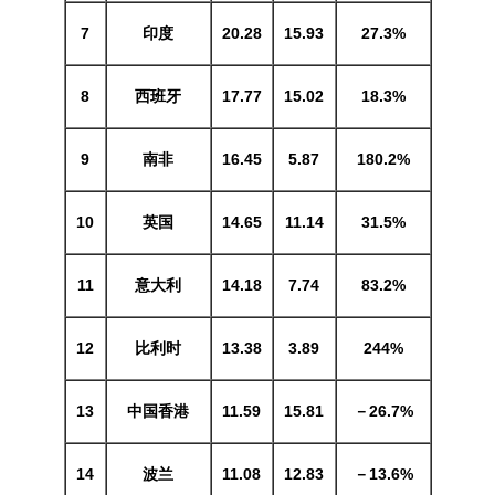
7
印度
20.28
15.93
27.3%
8
西班牙
17.77
15.02
18.3%
9
南非
16.45
5.87
180.2%
10
英国
14.65
11.14
31.5%
11
意大利
14.18
7.74
83.2%
12
比利时
13.38
3.89
244%
13
中国香港
11.59
15.81
－26.7%
14
波兰
11.08
12.83
－13.6%