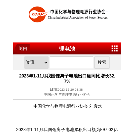
锂电池
返回
2023年1-11月我国锂离子电池出口额同比增长32.
7%
日期:
2023-12-26 08:38
中国化学与物理电源行业协会
中国化学与物理电源行业协会 刘彦龙
2023年1-11月我国锂离子电池累积出口额为597.02亿