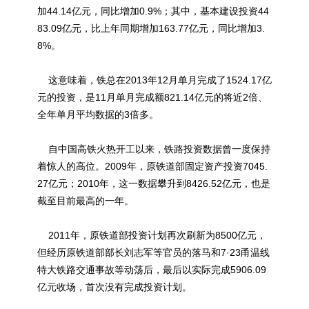
加44.14亿元，同比增加0.9%；其中，基本建设投资44
83.09亿元，比上年同期增加163.77亿元，同比增加3.
8%。
这意味着，铁总在2013年12月单月完成了1524.17亿
元的投资，是11月单月完成额821.14亿元的将近2倍、
全年单月平均数据的3倍多。
自中国高铁火热开工以来，铁路投资数据曾一度保持
着惊人的高位。2009年，原铁道部固定资产投资7045.
27亿元；2010年，这一数据攀升到8426.52亿元，也是
截至目前最高的一年。
2011年，原铁道部投资计划再次刷新为8500亿元，
但经历原铁道部部长刘志军等官员的落马和7·23甬温线
特大铁路交通事故等动荡后，最后以实际完成5906.09
亿元收场，首次没有完成投资计划。