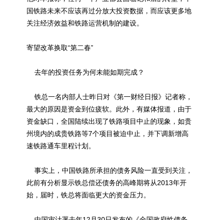
国铁路未来不应该再过分放大投资数据，而应该更多地
关注经济效益和铁路运营机制的建设。
寄望改革换取“第二春”
去年的投资任务为何未能如期完成？
铁总一名内部人士昨日对《第一财经日报》记者称，
最大的原因是资金到位疲软。此外，有媒体报道，由于
资金缺口，全国陆续出现了铁路项目中止的现象，如贵
州境内的成贵铁路等7个项目被迫中止，并下调新增高
速铁路通车里程计划。
事实上，中国铁路所承担的债务风险一直受到关注，
此前有分析显示铁总偿还债务的高峰期将从2013年开
始，届时，铁总将面临更大的资金压力。
中国审计署去年12月30日发布的《全国政府性债务