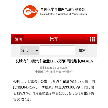
汽车
返回
长城汽车3月汽车销量11.07万辆 同比增长84.41%
日期:
2021-04-09 09:28
中国化学与物理电源行业协会
4月8日，长城汽车公告，3月汽车销量为11.07万辆，同
比增长84.41%；一季度累计销量为33.88万辆，同比增
长125.37%。3月新能源车销售13053台，1-3月累计销
售30727台。