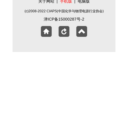
关于网站
|
手机版
|
电脑版
(c)2008-2022 CIAPS(中国化学与物理电源行业协会)
津ICP备15000287号-2