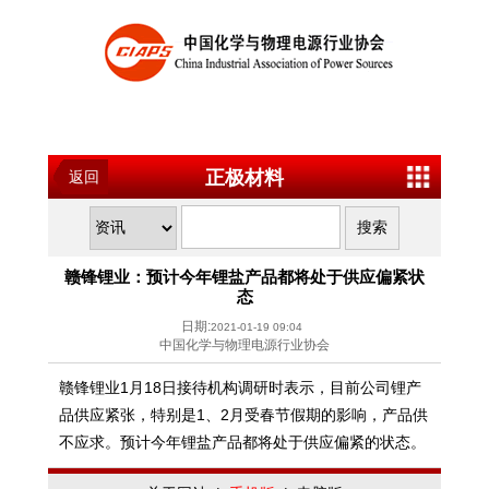
正极材料
返回
赣锋锂业：预计今年锂盐产品都将处于供应偏紧状
态
日期:
2021-01-19 09:04
中国化学与物理电源行业协会
赣锋锂业1月18日接待机构调研时表示，目前公司锂产
品供应紧张，特别是1、2月受春节假期的影响，产品供
不应求。预计今年锂盐产品都将处于供应偏紧的状态。