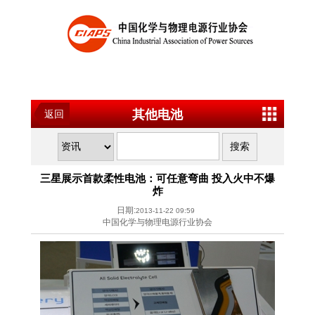
其他电池
返回
三星展示首款柔性电池：可任意弯曲 投入火中不爆
炸
日期:
2013-11-22 09:59
中国化学与物理电源行业协会