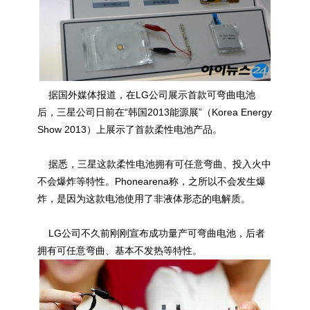
据国外媒体报道，在LG公司展示首款可弯曲电池
后，三星公司日前在“韩国2013能源展”（Korea Energy
Show 2013）上展示了首款柔性电池产品。
据悉，三星这款柔性电池拥有可任意弯曲、投入火中
不会爆炸等特性。Phonearena称，之所以不会发生爆
炸，是因为这款电池使用了非液体形态的电解质。
LG公司不久前刚刚宣布成功量产可弯曲电池，后者
拥有可任意弯曲、基本不发热等特性。