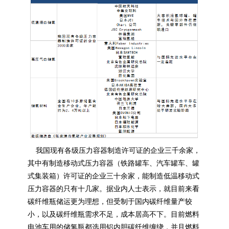
我国现有各级压力容器制造许可证的企业三千余家，
其中有制造移动式压力容器（铁路罐车、汽车罐车、罐
式集装箱）许可证的企业三十余家，能制造低温移动式
压力容器的只有十几家。据业内人士表示，就目前来看
碳纤维瓶储运更为理想，但受制于国内碳纤维量产较
小，以及碳纤维瓶需求不足，成本居高不下。目前燃料
电池车用的储氢瓶都选用铝内胆碳纤维缠绕，并且燃料