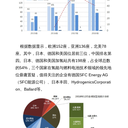
根据数据显示，欧洲152座，亚洲136座，北美78
座。其中，日本、德国和美国位居前三位，中国排名第
四。日本、德国和美国加氢站共有198座，占全球总数
的54%，三个国家在氢能与燃料电池技术领域的领先地
位毋庸置疑，值得关注的企业有德国SFC Energy AG
（SFC能源公司）、日本丰田、HydrogenicsCorporati
on、Ballard等。