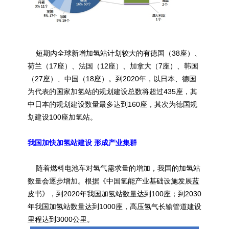
短期内全球新增加氢站计划较大的有德国（38座）、
荷兰（17座）、法国（12座）、加拿大（7座）、韩国
（27座）、中国（18座）。到2020年，以日本、德国
为代表的国家加氢站的规划建设总数将超过435座，其
中日本的规划建设数量最多达到160座，其次为德国规
划建设100座加氢站。
我国加快加氢站建设 形成产业集群
随着燃料电池车对氢气需求量的增加，我国的加氢站
数量会逐步增加。根据《中国氢能产业基础设施发展蓝
皮书》，到2020年我国加氢站数量达到100座；到2030
年我国加氢站数量达到1000座，高压氢气长输管道建设
里程达到3000公里。