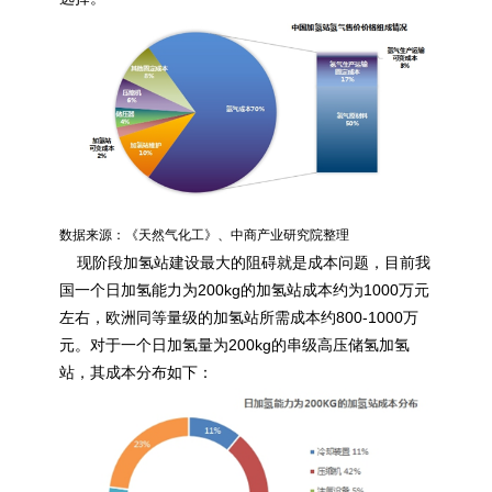
数据来源：《天然气化工》、中商产业研究院整理
现阶段加氢站建设最大的阻碍就是成本问题，目前我
国一个日加氢能力为200kg的加氢站成本约为1000万元
左右，欧洲同等量级的加氢站所需成本约800-1000万
元。对于一个日加氢量为200kg的串级高压储氢加氢
站，其成本分布如下：