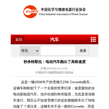
汽车
返回
秒杀特斯拉：电动汽车跑出了高铁速度
日期:
2016-03-15 13:55
中国化学与物理电源行业协会
这是一辆2006年产的雪佛兰Z06 Corvette跑车。
这辆车刚刚创下了一个全新的世界纪录：速度最快的全
电动新能源汽车。也许你感到有些疑惑，尤其是资深跑
车迷们：我怎么不知道雪佛兰的这款旗舰跑车出了纯电
动版了？请注意，这辆车并不是一般的Corvette，而是