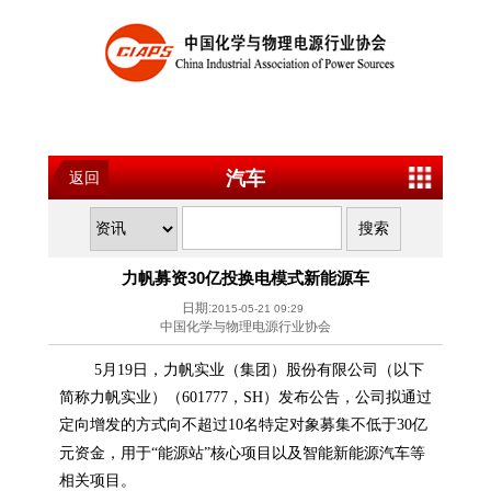
汽车
返回
力帆募资30亿投换电模式新能源车
日期:
2015-05-21 09:29
中国化学与物理电源行业协会
5月19日，力帆实业（集团）股份有限公司（以下
简称力帆实业）（601777，SH）发布公告，公司拟通过
定向增发的方式向不超过10名特定对象募集不低于30亿
新能源
元资金，用于“能源站”核心项目以及智能
汽车等
相关项目。