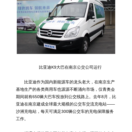
比亚迪K9大巴在南京公交公司运行
比亚迪作为国内新能源车的龙头老大，在南京生产
基地生产的各类商用车也源源不断涌向市场，仅青奥会
期间就有650辆大巴车投放到公交线路上。去年8月，比
亚迪在南京建成全球最大规模的公交车交流充电站——
沙洲充电站，每天可满足300辆公交车的充电保障服务
工作。