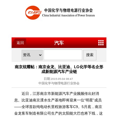
汽车
返回
南京炫耀帖：南京金龙、比亚迪、LG化学等名企形
成新能源汽车产业链
日期:
2015-05-04 08:47
中国化学与物理电源行业协会
近日，江苏南京市新能源汽车产业频频传出好消
息。比亚迪南京溧水生产基地即将迎来一位“明星”成员
——全球首款纯电动长里程旅游客车C9。5月底，南京
金龙客车制造有限公司生产的太阳能大巴也将下线，这