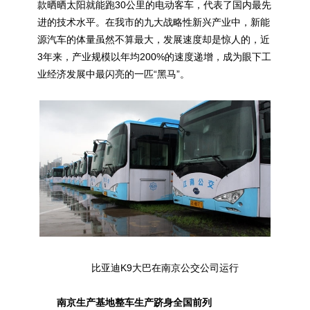
款晒晒太阳就能跑30公里的电动客车，代表了国内最先
进的技术水平。在我市的九大战略性新兴产业中，新能
源汽车的体量虽然不算最大，发展速度却是惊人的，近
3年来，产业规模以年均200%的速度递增，成为眼下工
业经济发展中最闪亮的一匹“黑马”。
比亚迪K9大巴在南京公交公司运行
南京生产基地整车生产跻身全国前列