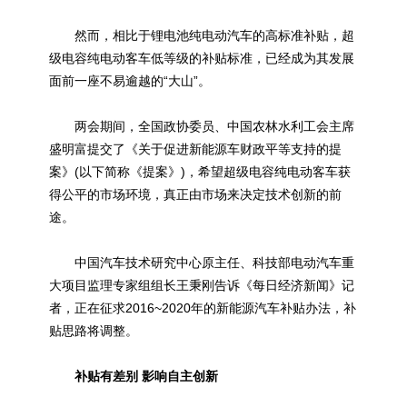
然而，相比于锂电池纯电动汽车的高标准补贴，超
级电容纯电动客车低等级的补贴标准，已经成为其发展
面前一座不易逾越的“大山”。
两会期间，全国政协委员、中国农林水利工会主席
盛明富提交了《关于促进新能源车财政平等支持的提
案》(以下简称《提案》)，希望超级电容纯电动客车获
得公平的市场环境，真正由市场来决定技术创新的前
途。
中国汽车技术研究中心原主任、科技部电动汽车重
大项目监理专家组组长王秉刚告诉《每日经济新闻》记
者，正在征求2016~2020年的新能源汽车补贴办法，补
贴思路将调整。
补贴有差别 影响自主创新