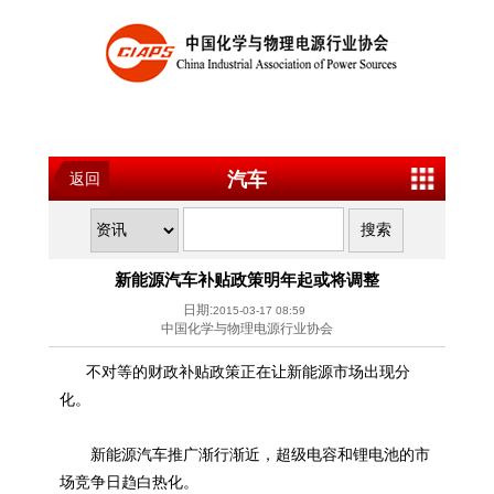
汽车
返回
新能源汽车补贴政策明年起或将调整
日期:
2015-03-17 08:59
中国化学与物理电源行业协会
不对等的财政补贴政策正在让新能源市场出现分
化。
新能源汽车推广渐行渐近，超级电容和锂电池的市
场竞争日趋白热化。