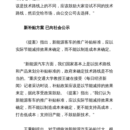
该是技术路线上的不同，应该鼓励大家尝试不同的技术
路线，然后交给市场，由公交公司去选择。”
新补贴方案 已向社会公示
《提案》指出，新能源客车的推广
补贴
标准，应以
实际节能减排效果来确定，而不能以制造成本来确定。
“新能源汽车方面，我们国家基本上是以技术路线
和产品来划分补贴标准的，政府来确定技术路线是不恰
当的。”重庆交通大学教授王健在接受《每日经济新
闻》记者采访时说，补贴政策应该是以节能减排的效果
来定，据此享受政策鼓励。《提案》指出，“我们认为
新能源客车的推广补贴标准，应以实际节能减排效果来
确定，而不能以制造成本来确定，更不能支持高成本，
打击低成本；支持旧产能，不鼓励新技术。”
王秉刚提出，对于锂电池新能源汽车补贴过大，根