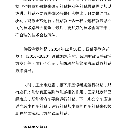
据电池数量和价格来确定补贴标准等补贴思路需要加以
改进。补贴不要再具体区分是什么技术，只要是纯电动
驱动，能够正常运行，补贴就应该一样，这样就鼓励不
同的技术路线去竞争，最后，更加好的技术会留下来，
不合理的技术会被淘汰。
值得注意的是，2014年12月30日，四部委联合起
草了《2016~2020年新能源汽车推广应用财政支持政策
方案》并面向社会公示，新阶段的新能源汽车财政补贴
政策待出。
同时，王秉刚透露，接下来应该考虑运行补贴，只
有这样才能够真正达到节能减排的作用，国家财政部已
经表态，新能源汽车要给运行补贴。下一步公交车应该
适当减少购车补贴，运行补贴加少量的购车补贴来代替
现在的国家和地方的购车补贴。
不对等的补贴