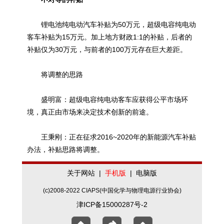
锂电池纯电动汽车补贴为50万元，超级电容纯电动
客车补贴为15万元。加上地方财政1:1的补贴，后者的
补贴仅为30万元，与前者的100万元存在巨大差距。
将调整的思路
盛明富：超级电容纯电动客车应获得公平市场环
境，真正由市场来决定技术创新的前途。
王秉刚：正在征求2016~2020年的新能源汽车补贴
办法，补贴思路将调整。
关于网站
|
手机版
|
电脑版
(c)2008-2022 CIAPS(中国化学与物理电源行业协会)
津ICP备15000287号-2