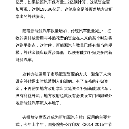
亿元，如果按照汽车保有量1.2亿辆计算，这笔资金更
加可观，达到195.96亿元。这笔资金足够覆盖地方政府
拿出的补贴资金。
随着新能源汽车数量增加，传统汽车数量减少，征
收的碳排放费用与补贴花费的资金在未来的某个时刻将
达到平衡点，这时候，新能源汽车数量已经有相当的规
模，补贴金额应该逐步降低，以便有能力补贴更多的新
能源汽车。
这种办法运用了市场配置资源的方式，避免了人为
设定补贴退出时机遭到人们诟病。有了充裕的补贴资
金，不再需要地方政府拿出大笔资金补贴新能源汽车，
没有利益外流，地方政府也就没有必要设立门槛阻碍外
地新能源汽车流入本地了。
碳排放制度应该成为新能源汽车推广应用的主要方
式，今年上半年，国务院办公厅印发《2014-2015年节