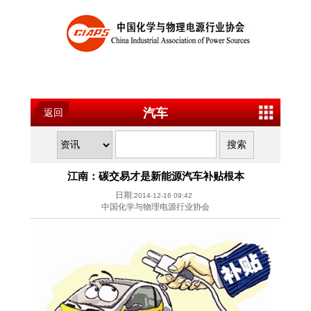
汽车
返回
江南：碳交易才是新能源汽车补贴根本
日期:
2014-12-16 09:42
中国化学与物理电源行业协会