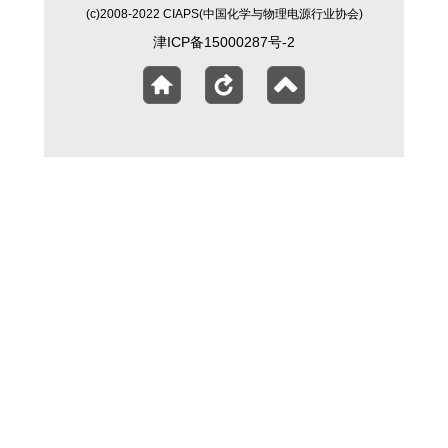
(c)2008-2022 CIAPS(中国化学与物理电源行业协会)
津ICP备15000287号-2