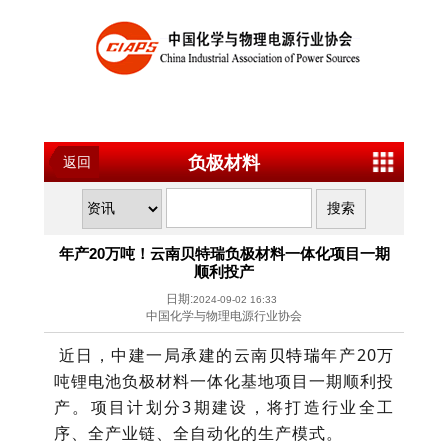
负极材料
返回
年产20万吨！云南贝特瑞负极材料一体化项目一期
顺利投产
日期:
2024-09-02 16:33
中国化学与物理电源行业协会
近日，中建一局承建的云南
贝特瑞
年产20万
吨锂电池负极材料一体化基地项目一期顺利投
产。项目计划分3期建设，将打造行业全工
序、全产业链、全自动化的生产模式。