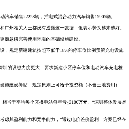
车销售22258辆，插电式混合动力汽车销售15905辆。
和广州相关人士都没有透露这一数据，但表示势头越来越好。
更愿意谈完善使用环境的基础设施建设。
，规定新建建筑按照不低于18%的停车位比例预留充电设施
深圳的设想力度更大，要求新建小区停车位和电动汽车充电桩
设施建设补贴，规定原则上可给予投资额（不含土地费用）
相当于平均每个充换电站每年亏损186万元。“深圳整体发展是
考虑其盈利能力和竞争能力，“通过电价差价盈利，方案已经在