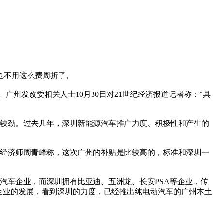
也不用这么费周折了。
州发改委相关人士10月30日对21世纪经济报道记者称：“具
较劲。过去几年，深圳新能源汽车推广力度、积极性和产生的
经济师周青峰称，这次广州的补贴是比较高的，标准和深圳一
车企业，而深圳拥有比亚迪、五洲龙、长安PSA等企业，传
企业的发展，看到深圳的力度，已经推出纯电动汽车的广州本土