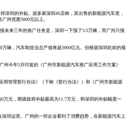
得深圳的补贴。据多家深圳4S店称，其出售的新能源汽车里，
广州优惠5000元以上。
未来三年的推广任务是，深圳一下报了3.5万辆，而广州只报
20万辆，汽车制造业总产值将超3900亿元。但根据深圳此前的规
广州今年5月印发的《广州市新能源汽车推广应用工作方案》
广应用管理暂行办法》（下称《暂行办法》）和《广州市新能源
贴6万元，两级政府补贴最高为11.7万元，和深圳的补贴幅度一
在深圳运营。广州的一些企业看到了消费趋势，在新能源汽车上