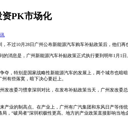
资PK市场化
讯
，不过10月28日广州公布新能源汽车购车补贴政策后，他们再
消息是，广州新能源汽车补贴政策正式执行要到明年1月1日。广
夺，特别是国家战略性新能源汽车的发展上，两个城市也暗暗
广州有些落寞，暗下决心要赶上。
发改委习惯拿深圳对比，在发布补贴政策当天，广州发改委总
产业的制高点。在产业上，广州有广汽集团和东风日产等传统汽
格局，“破局者”深圳积极性更高。地方的产业政策直接影响当地