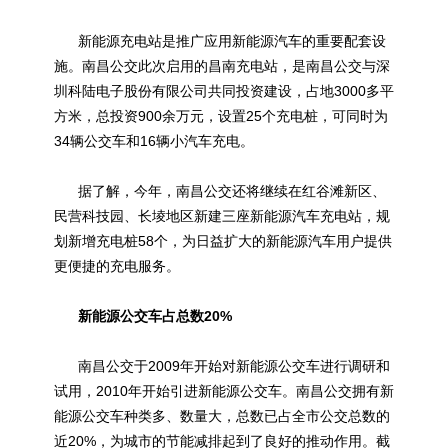
新能源充电站是推广应用新能源汽车的重要配套设
施。南昌公交此次启用的昌南充电站，是南昌公交与深
圳科陆电子股份有限公司共同投资建设，占地3000多平
方米，总投资900余万元，设置25个充电桩，可同时为
34辆公交车和16辆小汽车充电。
据了解，今年，南昌公交还将继续在红谷滩新区、
民营科技园、长堎地区新建三座新能源汽车充电站，规
划新增充电桩58个，为日益扩大的新能源汽车用户提供
更便捷的充电服务。
新能源公交车占总数20%
南昌公交于2009年开始对新能源公交车进行调研和
试用，2010年开始引进新能源公交车。南昌公交拥有新
能源公交车种类多、数量大，总数已占全市公交总数的
近20%，为城市的节能减排起到了良好的推动作用。截