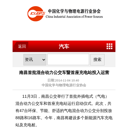
汽车
返回
南昌首批混合动力公交车暨首座充电站投入运营
日期:
2014-11-04 10:40
中国化学与物理电源行业协会
11月3日，南昌公交举行了首批外插电式（气电）
混合动力公交车和首座充电站运行启动仪式。此次，共
有47台环保、节能、舒适的气电混合动力公交分别投放
88路和16路车。今年，南昌将建设多个新能源汽车充电
站及充电桩。