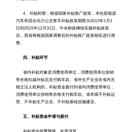
4、补贴时限：根据国家补贴推广政策，本轮
新能源
汽车和混合动力公交客车补贴政策期限为2013年1月1
日到2015年12月31日。中央财政继续实施补贴政策
后，我省将根据国家调整后的补贴推广政策相应进行调
整。
四、补贴环节
省内补贴对象是消费使用单位，消费使用单位按销
售价格扣减补贴后支付购车款。省外生产企业在省内无
独立法人机构的，补贴资金拨付到省内消费使用单位，
消费使用单位按销售价格支付购车款。省本级不补贴运
营、不补贴生产企业、不补贴基础设施建设。
五、补贴资金申请与拨付
补贴资金按季预拨，年度清算。