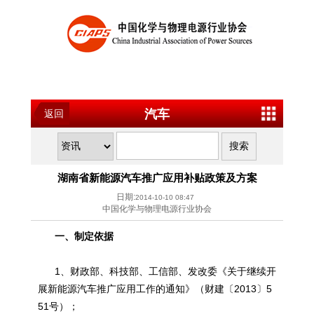
汽车
返回
湖南省新能源汽车推广应用补贴政策及方案
日期:
2014-10-10 08:47
中国化学与物理电源行业协会
一、制定依据
1、财政部、科技部、工信部、发改委《关于继续开
展
新能源
汽车推广应用工作的通知》（财建〔2013〕5
51号）；