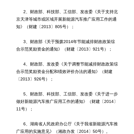
2、财政部、科技部、工信部、发改委《关于支持北
京天津等城市或区域开展
新能源
汽车推广应用工作的通
知》（财建〔2013〕805号）；
3、财政部《关于预拨2014年节能减排财政政策综
合示范奖励资金的通知》（财建〔2013〕921号）；
4、财政部、发改委《关于调整节能减排财政政策综
合示范奖励资金分配和绩效评价办法的通知》（财建
〔2013〕926号）；
5、财政部、科技部、工信部、发改委《关于进一步
做好
新能源
汽车推广应用工作的通知》（财建〔2014〕
11号）；
6、湖南省人民政府办公厅《关于我省
新能源
汽车推
广应用的实施意见》（湘政办发〔2014〕50号）。