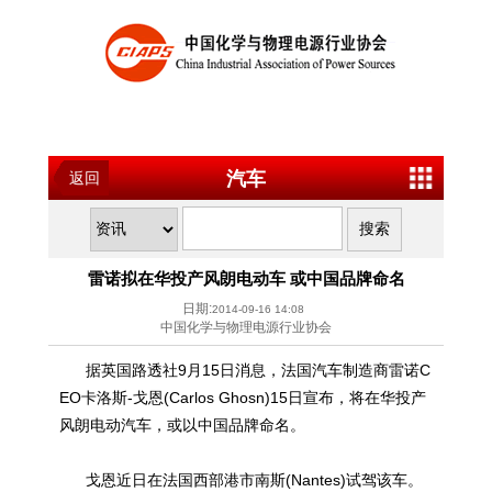
汽车
返回
雷诺拟在华投产风朗电动车 或中国品牌命名
日期:
2014-09-16 14:08
中国化学与物理电源行业协会
据英国路透社9月15日消息，法国汽车制造商雷诺C
EO卡洛斯-戈恩(Carlos Ghosn)15日宣布，将在华投产
风朗电动汽车，或以中国品牌命名。
戈恩近日在法国西部港市南斯(Nantes)试驾该车。