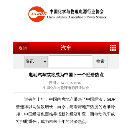
汽车
返回
电动汽车或将成为中国下一个经济热点
日期:
2014-09-15 10:02
中国化学与物理电源行业协会
过去的十年，中国的房地产带热了中国经济，GDP
曾连续以两位数增长，而今，随着房地产热度的逐渐冷
却，中国经济也面临寻找新的经济引擎，而电动汽车或
将担此重任，成为未来十年的经济热点。