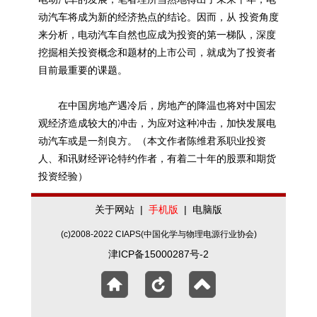
动汽车将成为新的经济热点的结论。因而，从 投资角度
来分析，电动汽车自然也应成为投资的第一梯队，深度
挖掘相关投资概念和题材的上市公司，就成为了投资者
目前最重要的课题。
在中国房地产遇冷后，房地产的降温也将对中国宏
观经济造成较大的冲击，为应对这种冲击，加快发展电
动汽车或是一剂良方。（本文作者陈维君系职业投资
人、和讯财经评论特约作者，有着二十年的股票和期货
投资经验）
关于网站
|
手机版
|
电脑版
(c)2008-2022 CIAPS(中国化学与物理电源行业协会)
津ICP备15000287号-2