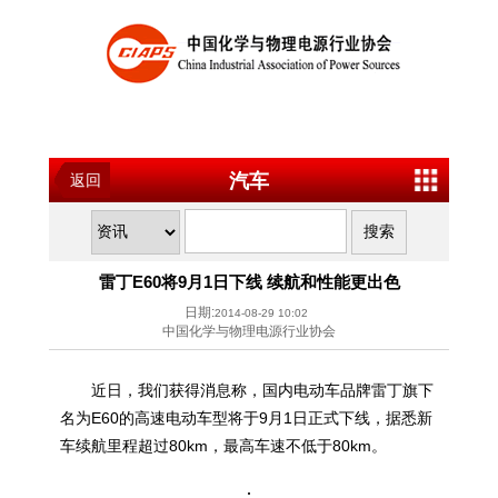
汽车
返回
雷丁E60将9月1日下线 续航和性能更出色
日期:
2014-08-29 10:02
中国化学与物理电源行业协会
近日，我们获得消息称，国内电动车品牌雷丁旗下
名为E60的高速电动车型将于9月1日正式下线，据悉新
车续航里程超过80km，最高车速不低于80km。