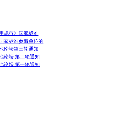
通用规范》国家标准
项国家标准参编单位的
电池论坛第三轮通知
电池论坛 第二轮通知
电池论坛 第一轮通知