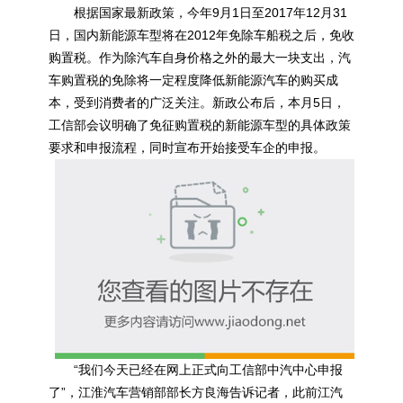
根据国家最新政策，今年9月1日至2017年12月31
日，国内
新能源
车型将在2012年免除车船税之后，免收
购置税。作为除汽车自身价格之外的最大一块支出，汽
车购置税的免除将一定程度降低
新能源
汽车的购买成
本，受到消费者的广泛关注。新政公布后，本月5日，
工信部会议明确了免征购置税的
新能源
车型的具体政策
要求和申报流程，同时宣布开始接受车企的申报。
“我们今天已经在网上正式向工信部中汽中心申报
了”，江淮汽车营销部部长方良海告诉记者，此前江汽