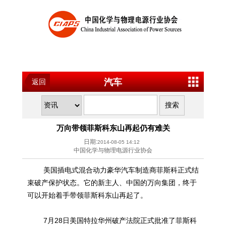
汽车
返回
万向带领菲斯科东山再起仍有难关
日期:
2014-08-05 14:12
中国化学与物理电源行业协会
美国插电式混合动力豪华汽车制造商菲斯科正式结
束破产保护状态。它的新主人、中国的万向集团，终于
可以开始着手带领菲斯科东山再起了。
7月28日美国特拉华州破产法院正式批准了菲斯科