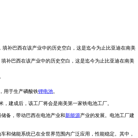
，填补巴西在该产业中的历史空白，这是迄今为止比亚迪在南美
填补巴西在该产业中的历史空白，这是迄今为止比亚迪在南美
”
厂，用于生产磷酸铁
锂电池
。
米，建成后，该工厂将会是南美第一家铁电池工厂。
储备，带动巴西在电池产业和
新能源
产业的发展。电池工厂建
。
动车和储能系统已在全世界范围内广泛应用，性能稳定。其中，