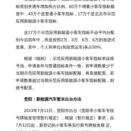
标类别并逐年增加所占比例。60万个增量小客车指标额
度中，43万个是普通小客车指标，17万个是北京市示范
应用新能源小客车指标。
这17万个示范应用新能源小客车指标不会平均分配
到今后四年中，而是按照2万、3万、6万、6万的渐进式
发展。其中，个人和单位(包括营运车)各占50%。
根据《细则》，示范应用新能源小客车指标单设摇
号池，申请条件与普通指标条件一致。若申请数量少于
当期示范应用新能源小客车指标配额，将直接配置。若
申请数量超过当
期示范应用新能源小客车指标配额，则
摇号配置。
贵阳：新能源汽车暂未出台办法
2013年7月11日，贵阳市出台《贵阳市小客车专段
号牌核发管理暂行规定》，根据《暂行规定》要求，自
7月12日起，新登记的小客车将实行新号牌核发规 定。