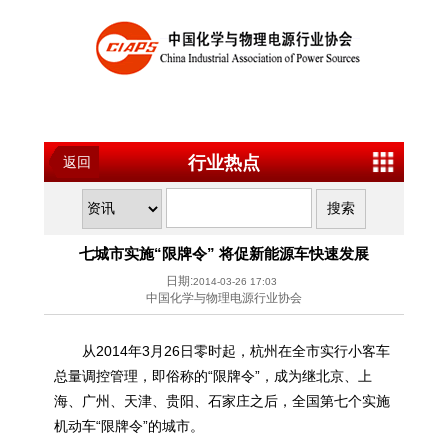
行业热点
返回
七城市实施“限牌令” 将促新能源车快速发展
日期:
2014-03-26 17:03
中国化学与物理电源行业协会
从2014年3月26日零时起，杭州在全市实行小客车
总量调控管理，即俗称的“限牌令”，成为继北京、上
海、广州、天津、贵阳、石家庄之后，全国第七个实施
机动车“限牌令”的城市。