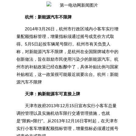
杭州：
新能源汽车不限牌
2014年3月26日，杭州市行政区域内小客车实行增
量配额指标管理，增量指标须通过摇号或竞价方式取
得。5月5日起按车辆尾号限行。杭州市有关负责人
称，对新能源汽车不限牌，是杭州在全国限牌城市中的
创新做法，旨在鼓励市民使用污染少的新能源汽车。杭
州市的补贴政策已经在酝酿中了，具体补贴比例与国家
补贴相近，这一政策很可能最近就要出台。杭州：新能
源汽车不限牌
天津：购新能源车
可直接上牌
天津市政府2013年12月15日宣布实行小客车总量
调控管理以及实施机动车限行交通管理措施，也就
是“限购+限行”。从2013年12月16日零时起，在天津市
实行小客车增量配额指标管理，增量指标必须通过摇号