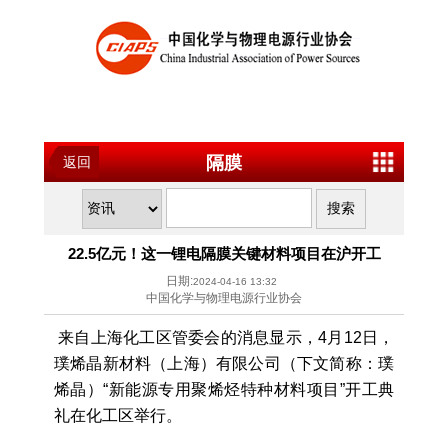
隔膜
返回
22.5亿元！这一锂电隔膜关键材料项目在沪开工
日期:
2024-04-16 13:32
中国化学与物理电源行业协会
来自上海化工区管委会的消息显示，4月12日，
璞烯晶新材料（上海）有限公司（下文简称：璞
烯晶）“新能源专用聚烯烃特种材料项目”开工典
礼在化工区举行。