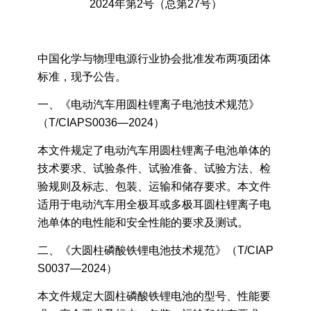
2024年第2号（总第27号）
中国化学与物理电源行业协会批准发布两项团体
标准，现予公告。
一、《电动汽车用圆柱锂离子电池技术规范》
（T/CIAPS0036—2024）
本文件规定了电动汽车用圆柱锂离子电池单体的
技术要求、试验条件、试验准备、试验方法、检
验规则及标志、包装、运输和储存要求。本文件
适用于电动汽车用全极耳或多极耳圆柱锂离子电
池单体的电性能和安全性能的要求及测试。
二、《大圆柱磷酸铁锂电池技术规范》（T/CIAP
S0037—2024）
本文件规定大圆柱磷酸铁锂电池的型号、性能要