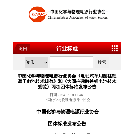
行业标准
返回
中国化学与物理电源行业协会《电动汽车用圆柱锂
离子电池技术规范》和《大圆柱磷酸铁锂电池技术
规范》两项团体标准发布公告
日期:
2024-07-18 10:46
中国化学与物理电源行业协会
中国化学与物理电源行业协会
团体标准
发布
公告