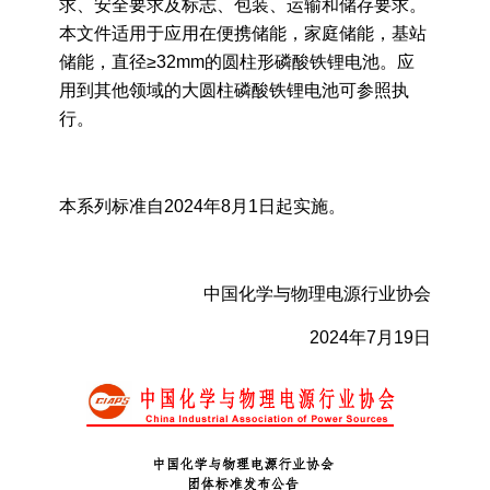
求、安全要求及标志、包装、运输和储存要求。
本文件适用于应用在便携储能，家庭储能，基站
储能，直径≥32mm的圆柱形磷酸铁锂电池。应
用到其他领域的大圆柱磷酸铁锂电池可参照执
行。
本系列标准自2024年8月1日起实施。
中国化学与物理电源行业协会
2024年7月19日