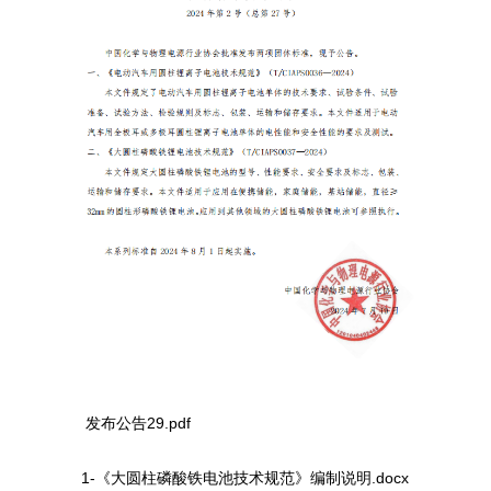
发布公告29.pdf
1-《大圆柱磷酸铁电池技术规范》编制说明.docx