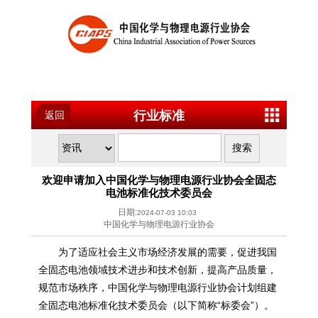
行业标准
返回
欢迎申请加入中国化学与物理电源行业协会全固态
电池标准化技术委员会
日期:
2024-07-03 10:03
中国化学与物理电源行业协会
为了适应社会主义市场经济发展的需要，促进我国
全固态电池领域技术进步和技术创新，提高产品质量，
规范市场秩序，中国化学与物理电源行业协会计划组建
全固态电池标准化技术委员会（以下简称“标委会”）。