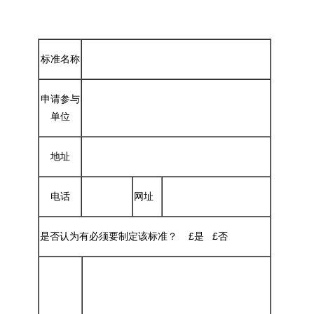
标准名称
申请参与
单位
地址
电话
网址
是否认为有必须要制定该标准？ £是 £否