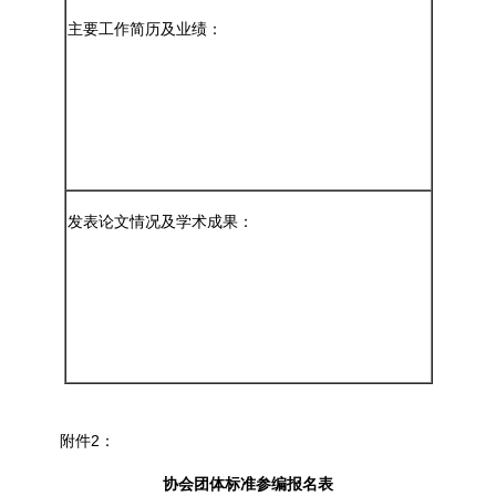
主要工作简历及业绩：
发表论文情况及学术成果：
附件2：
协会团体标准
参编报名表