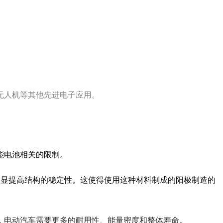
无人机等其他先进电子应用。
能电池相关的限制。
明显提高结构的稳定性。这使得使用这种材料制成的阳极制造的
，电动汽车需要更多的耐用性、能量密度和整体寿命。