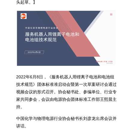
头起草。】
2022年6月8日，《服务机器人用锂离子电池和电池组
技术规范》团体标准准启动会暨第一次草案研讨会通过
视频会议的形式召开。协会秘书处、参编单位、行业专
家共同参会，会议由电源协会团体标准工作部王熙晨主
持。
中国化学与物理电源行业协会秘书长刘彦龙出席会议并
讲话。