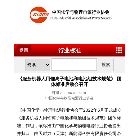
行业标准
返回
《服务机器人用锂离子电池和电池组技术规范》 团
体标准启动会召开
日期:
2022-06-09 09:18
中国化学与物理电源行业协会
【中国化学与物理电源行业协会于2022年5月正式成立
《服务机器人用锂离子电池和电池组技术规范》团体标
准工作组，该标准由中国化学与物理电源行业协会提出
并归口，由天时力（天津）新能源科技有限责任公司牵