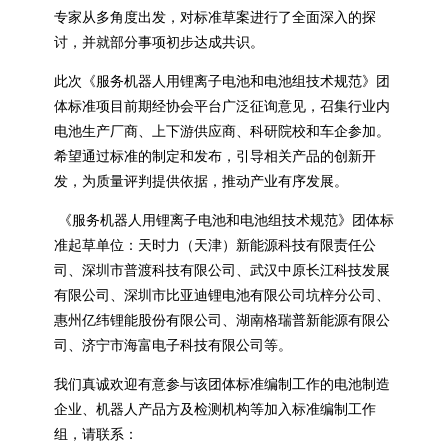
专家从多角度出发，对标准草案进行了全面深入的探
讨，并就部分事项初步达成共识。
此次《服务机器人用锂离子电池和电池组技术规范》团
体标准项目前期经协会平台广泛征询意见，召集行业内
电池生产厂商、上下游供应商、科研院校和车企参加。
希望通过标准的制定和发布，引导相关产品的创新开
发，为质量评判提供依据，推动产业有序发展。
《服务机器人用锂离子电池和电池组技术规范》团体标
准起草单位：天时力（天津）新能源科技有限责任公
司、深圳市普渡科技有限公司、武汉中原长江科技发展
有限公司、深圳市比亚迪锂电池有限公司坑梓分公司、
惠州亿纬锂能股份有限公司、湖南格瑞普新能源有限公
司、济宁市海富电子科技有限公司等。
我们真诚欢迎有意参与该团体标准编制工作的电池制造
企业、机器人产品方及检测机构等加入标准编制工作
组，请联系：