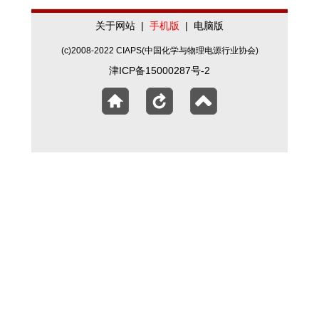
关于网站
|
手机版
|
电脑版
(c)2008-2022 CIAPS(中国化学与物理电源行业协会)
津ICP备15000287号-2