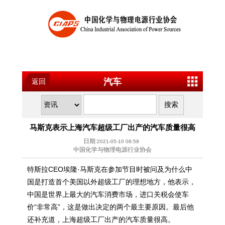
汽车
返回
马斯克表示上海汽车超级工厂出产的汽车质量很高
日期:
2021-05-10 08:58
中国化学与物理电源行业协会
特斯拉CEO埃隆·马斯克在参加节目时被问及为什么中
国是打造首个美国以外超级工厂的理想地方，他表示，
中国是世界上最大的汽车消费市场，进口关税会使车
价“非常高”，这是做出决定的两个最主要原因。最后他
还补充道，上海超级工厂出产的汽车质量很高。