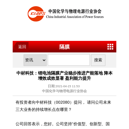
隔膜
返回
中材科技：锂电池隔膜产业稳步推进产能落地 降本
增效成效显著 盈利能力提升
日期:
2021-04-15 11:53
中国化学与物理电源行业协会
有投资者向中材科技（002080）提问， 请问公司未来
三大业务的持续增长点在哪里？
公司回答表示，您好。公司坚持“价值型、创新型、国