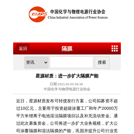
隔膜
返回
星源材质：进一步扩大隔膜产能
日期:
2021-02-03 09:39
中国化学与物理电源行业协会
近日，星源材质发布可转债发行方案，公司拟募资不超
过10亿元，主要用于投资超级涂覆工厂和年产20000万
平方米锂离子电池湿法隔膜项目以及补充流动资金。通
过此次募集资金，公司将进一步扩大业务规模，扩大公
司涂覆隔膜和湿法隔膜的产能，巩固并提升公司行业竞